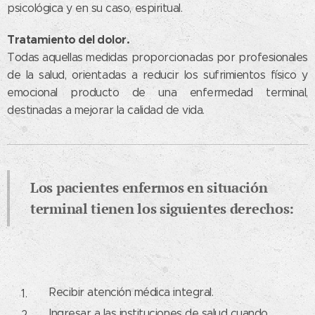
psicológica y en su caso, espiritual.
Tratamiento del dolor.
Todas aquellas medidas proporcionadas por profesionales
de la salud, orientadas a reducir los sufrimientos físico y
emocional producto de una enfermedad terminal,
destinadas a mejorar la calidad de vida.
Los pacientes enfermos en situación
terminal tienen los siguientes derechos:
Recibir atención médica integral.
Ingresar a las instituciones de salud cuando