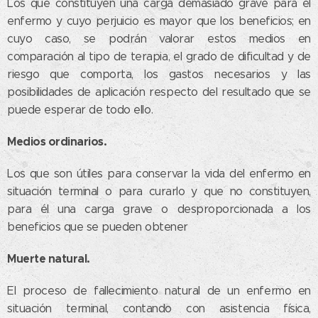
Los que constituyen una carga demasiado grave para el
enfermo y cuyo perjuicio es mayor que los beneficios; en
cuyo caso, se podrán valorar estos medios en
comparación al tipo de terapia, el grado de dificultad y de
riesgo que comporta, los gastos necesarios y las
posibilidades de aplicación respecto del resultado que se
puede esperar de todo ello.
Medios ordinarios.
Los que son útiles para conservar la vida del enfermo en
situación terminal o para curarlo y que no constituyen,
para él una carga grave o desproporcionada a los
beneficios que se pueden obtener
Muerte natural.
El proceso de fallecimiento natural de un enfermo en
situación terminal, contando con asistencia física,