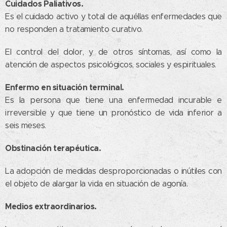
Cuidados Paliativos.
Es el cuidado activo y total de aquéllas enfermedades que
no responden a tratamiento curativo.
El control del dolor, y de otros síntomas, así como la
atención de aspectos psicológicos, sociales y espirituales.
Enfermo en situación terminal.
Es la persona que tiene una enfermedad incurable e
irreversible y que tiene un pronóstico de vida inferior a
seis meses.
Obstinación terapéutica.
La adopción de medidas desproporcionadas o inútiles con
el objeto de alargar la vida en situación de agonía.
Medios extraordinarios.