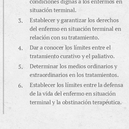
condiciones dignas a los enfermos en
situación terminal.
Establecer y garantizar los derechos
del enfermo en situación terminal en
relación con su tratamiento.
Dar a conocer los límites entre el
tratamiento curativo y el paliativo.
Determinar los medios ordinarios y
extraordinarios en los tratamientos.
Establecer los límites entre la defensa
de la vida del enfermo en situación
terminal y la obstinación terapéutica.