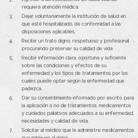
requiera atención médica.
Dejar voluntariamente la institución de salud en
que esté hospitalizado, de conformidad a las
disposiciones aplicables.
Recibir un trato digno, respetuoso y profesional
procurando preservar su calidad de vida
Recibir información clara, oportuna y suficiente
sobre las condiciones y efectos de su
enfermedad y los tipos de tratamientos por los
cuales puede optar según la enfermedad que
padezca.
Dar su consentimiento informado por escrito para
la aplicación o no de tratamientos, medicamentos
y cuidados paliativos adecuados a su enfermedad,
necesidades y calidad de vida.
Solicitar al médico que le administre medicamentos
que mitiguen el dolor.