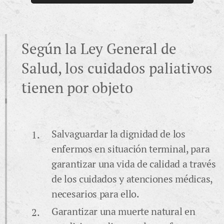
Según la Ley General de
Salud, los cuidados paliativos
tienen por objeto
Salvaguardar la dignidad de los
enfermos en situación terminal, para
garantizar una vida de calidad a través
de los cuidados y atenciones médicas,
necesarios para ello.
Garantizar una muerte natural en