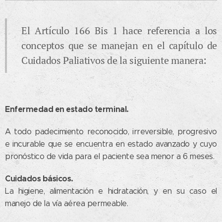
El Artículo 166 Bis 1 hace referencia a los
conceptos que se manejan en el capítulo de
Cuidados Paliativos de la siguiente manera:
Enfermedad en estado terminal.
A todo padecimiento reconocido, irreversible, progresivo
e incurable que se encuentra en estado avanzado y cuyo
pronóstico de vida para el paciente sea menor a 6 meses.
Cuidados básicos.
La higiene, alimentación e hidratación, y en su caso el
manejo de la vía aérea permeable.