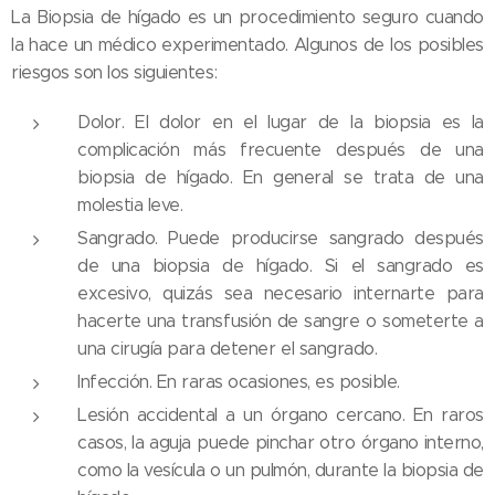
La Biopsia de hígado es un procedimiento seguro cuando
la hace un médico experimentado. Algunos de los posibles
riesgos son los siguientes:
Dolor. El dolor en el lugar de la biopsia es la
complicación más frecuente después de una
biopsia de hígado. En general se trata de una
molestia leve.
Sangrado. Puede producirse sangrado después
de una biopsia de hígado. Si el sangrado es
excesivo, quizás sea necesario internarte para
hacerte una transfusión de sangre o someterte a
una cirugía para detener el sangrado.
Infección. En raras ocasiones, es posible.
Lesión accidental a un órgano cercano. En raros
casos, la aguja puede pinchar otro órgano interno,
como la vesícula o un pulmón, durante la biopsia de