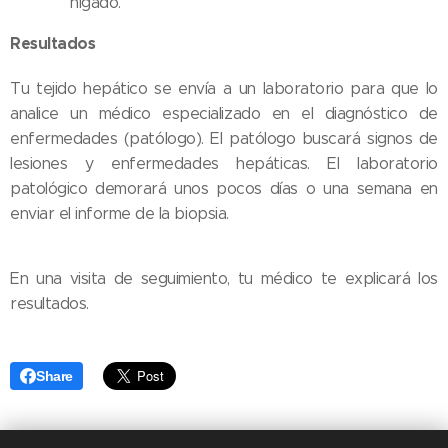
hígado.
Resultados
Tu tejido hepático se envía a un laboratorio para que lo
analice un médico especializado en el diagnóstico de
enfermedades (patólogo). El patólogo buscará signos de
lesiones y enfermedades hepáticas. El laboratorio
patológico demorará unos pocos días o una semana en
enviar el informe de la biopsia.
En una visita de seguimiento, tu médico te explicará los
resultados.
Share