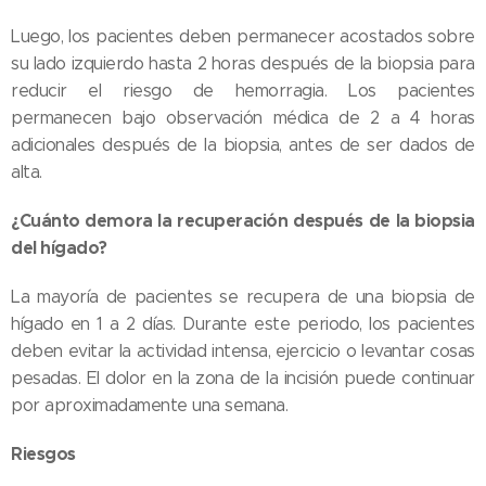
Luego, los pacientes deben permanecer acostados sobre
su lado izquierdo hasta 2 horas después de la biopsia para
reducir el riesgo de hemorragia. Los pacientes
permanecen bajo observación médica de 2 a 4 horas
adicionales después de la biopsia, antes de ser dados de
alta.
¿Cuánto demora la recuperación después de la biopsia
del hígado?
La mayoría de pacientes se recupera de una biopsia de
hígado en 1 a 2 días. Durante este periodo, los pacientes
deben evitar la actividad intensa, ejercicio o levantar cosas
pesadas. El dolor en la zona de la incisión puede continuar
por aproximadamente una semana.
Riesgos