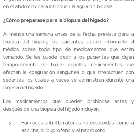
en el abdomen para introducir la aguja de biopsia.
¿Cómo preparase para la biopsia del hígado?
Al menos una semana antes de la fecha prevista para la
biopsia del hígado, los pacientes deben informarle al
médico sobre todo tipo de medicamentos que estén
tomando. Se les puede pedir a los pacientes que dejen
temporalmente de tomar aquellos medicamentos que
afecten la coagulación sanguínea o que interactúen con
sedantes, los cuales a veces se administran durante una
biopsia del hígado.
Los medicamentos que pueden prohibirse antes y
después de una biopsia del hígado incluyen:
Fármacos antiinflamatorios no esteroides, como la
aspirina, el ibuprofeno y el naproxeno