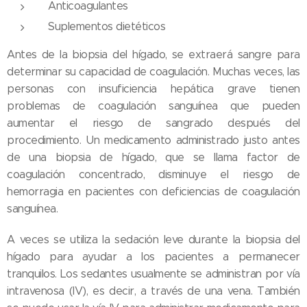
Anticoagulantes
Suplementos dietéticos
Antes de la biopsia del hígado, se extraerá sangre para
determinar su capacidad de coagulación. Muchas veces, las
personas con insuficiencia hepática grave tienen
problemas de coagulación sanguínea que pueden
aumentar el riesgo de sangrado después del
procedimiento. Un medicamento administrado justo antes
de una biopsia de hígado, que se llama factor de
coagulación concentrado, disminuye el riesgo de
hemorragia en pacientes con deficiencias de coagulación
sanguínea.
A veces se utiliza la sedación leve durante la biopsia del
hígado para ayudar a los pacientes a permanecer
tranquilos. Los sedantes usualmente se administran por vía
intravenosa (IV), es decir, a través de una vena. También