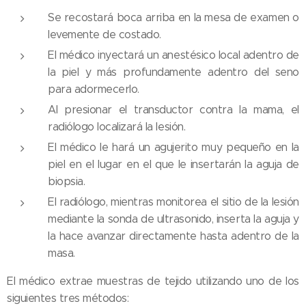
Se recostará boca arriba en la mesa de examen o
levemente de costado.
El médico inyectará un anestésico local adentro de
la piel y más profundamente adentro del seno
para adormecerlo.
Al presionar el transductor contra la mama, el
radiólogo localizará la lesión.
El médico le hará un agujerito muy pequeño en la
piel en el lugar en el que le insertarán la aguja de
biopsia.
El radiólogo, mientras monitorea el sitio de la lesión
mediante la sonda de ultrasonido, inserta la aguja y
la hace avanzar directamente hasta adentro de la
masa.
El médico extrae muestras de tejido utilizando uno de los
siguientes tres métodos: