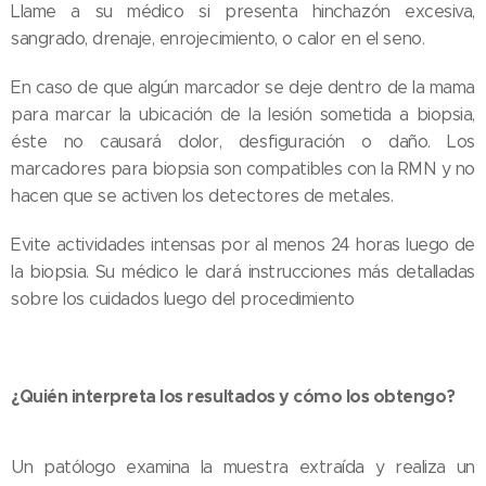
Llame a su médico si presenta hinchazón excesiva,
sangrado, drenaje, enrojecimiento, o calor en el seno.
En caso de que algún marcador se deje dentro de la mama
para marcar la ubicación de la lesión sometida a biopsia,
éste no causará dolor, desfiguración o daño. Los
marcadores para biopsia son compatibles con la RMN y no
hacen que se activen los detectores de metales.
Evite actividades intensas por al menos 24 horas luego de
la biopsia. Su médico le dará instrucciones más detalladas
sobre los cuidados luego del procedimiento
¿Quién interpreta los resultados y cómo los obtengo?
Un patólogo examina la muestra extraída y realiza un