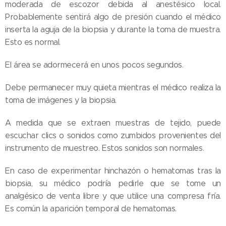
moderada de escozor debida al anestésico local.
Probablemente sentirá algo de presión cuando el médico
inserta la aguja de la biopsia y durante la toma de muestra.
Esto es normal.
El área se adormecerá en unos pocos segundos.
Debe permanecer muy quieta mientras el médico realiza la
toma de imágenes y la biopsia.
A medida que se extraen muestras de tejido, puede
escuchar clics o sonidos como zumbidos provenientes del
instrumento de muestreo. Estos sonidos son normales.
En caso de experimentar hinchazón o hematomas tras la
biopsia, su médico podría pedirle que se tome un
analgésico de venta libre y que utilice una compresa fría.
Es común la aparición temporal de hematomas.