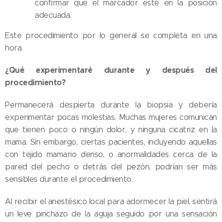
confirmar que el marcador esté en la posición
adecuada.
Este procedimiento por lo general se completa en una
hora.
¿Qué experimentaré durante y después del
procedimiento?
Permanecerá despierta durante la biopsia y debería
experimentar pocas molestias. Muchas mujeres comunican
que tienen poco o ningún dolor, y ninguna cicatriz en la
mama. Sin embargo, ciertas pacientes, incluyendo aquellas
con tejido mamario denso, o anormalidades cerca de la
pared del pecho o detrás del pezón, podrían ser más
sensibles durante el procedimiento.
Al recibir el anestésico local para adormecer la piel, sentirá
un leve pinchazo de la aguja seguido por una sensación