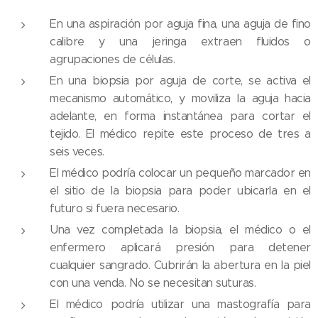
En una aspiración por aguja fina, una aguja de fino
calibre y una jeringa extraen fluidos o
agrupaciones de células.
En una biopsia por aguja de corte, se activa el
mecanismo automático, y moviliza la aguja hacia
adelante, en forma instantánea para cortar el
tejido. El médico repite este proceso de tres a
seis veces.
El médico podría colocar un pequeño marcador en
el sitio de la biopsia para poder ubicarla en el
futuro si fuera necesario.
Una vez completada la biopsia, el médico o el
enfermero aplicará presión para detener
cualquier sangrado. Cubrirán la abertura en la piel
con una venda. No se necesitan suturas.
El médico podría utilizar una mastografía para