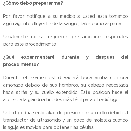
¿Cómo debo prepararme?
Por favor notifique a su médico si usted está tomando
algún agente diluyente de la sangre, tales como aspirina.
Usualmente no se requieren preparaciones especiales
para este procedimiento
¿Qué experimentaré durante y después del
procedimiento?
Durante el examen usted yacerá boca arriba con una
almohada debajo de sus hombros, su cabeza recostada
hacia atrás, y su cuello extendido. Esta posición hace el
acceso a la glándula tiroides más fácil para el radiólogo.
Usted podría sentir algo de presión en su cuello debido al
transductor de ultrasonido y un poco de molestia cuando
la aguja es movida para obtener las células.