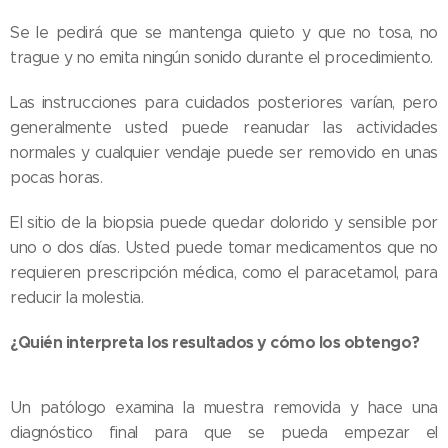
Se le pedirá que se mantenga quieto y que no tosa, no
trague y no emita ningún sonido durante el procedimiento.
Las instrucciones para cuidados posteriores varían, pero
generalmente usted puede reanudar las actividades
normales y cualquier vendaje puede ser removido en unas
pocas horas.
El sitio de la biopsia puede quedar dolorido y sensible por
uno o dos días. Usted puede tomar medicamentos que no
requieren prescripción médica, como el paracetamol, para
reducir la molestia.
¿Quién interpreta los resultados y cómo los obtengo?
Un patólogo examina la muestra removida y hace una
diagnóstico final para que se pueda empezar el