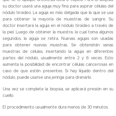
su doctor usará una aguja muy fina para aspirar células del
nódulo tiroideo. La aguja es más delgada que la que se usa
para obtener la mayoría de muestras de sangre. Su
doctor insertará la aguja en el nódulo tiroideo a través de
la piel. Luego de obtener la muestra, la cual toma algunos
segundos, la aguja se retira. Nuevas agujas son usadas
para obtener nuevas muestras. Se obtendrán varias
muestras de células, insertando la aguja en diferentes
partes del nódulo, usualmente entre 2 y 6 veces. Esto
aumenta la posibilidad de encontrar células cancerosas en
caso de que estén presentes. Si hay líquido dentro del
nódulo, puede usarse una jeringa para drenarlo.
Una vez se complete la biopsia, se aplicará presión en su
cuello.
El procedimiento usualmente dura menos de 30 minutos.