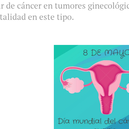
r de cáncer en tumores ginecológic
alidad en este tipo.