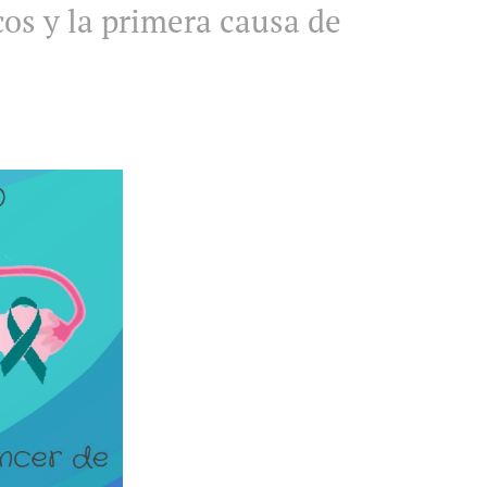
os y la primera causa de