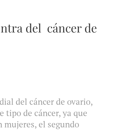
ontra del cáncer de
dial del cáncer de ovario,
e tipo de cáncer, ya que
n mujeres, el segundo