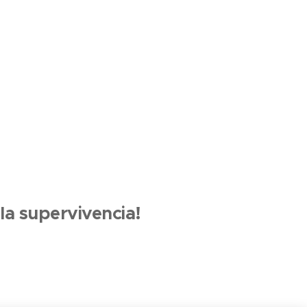
la supervivencia!