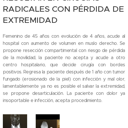
RADICALES CON PÉRDIDA DE
EXTREMIDAD
Femenino de 45 años con evolución de 4 años, acude al
hospital con aumento de volumen en muslo derecho. Se
propone resección compartimental con riesgo de pérdida
de la movilidad, la paciente no acepta y acude a otro
centro hospitalario, que decide cirugía con bordes
positivos. Regresa la paciente después de 1 año con tumor
fungado (erosionado de la piel) con infección y mal olor,
lamentablemente ya no es posible el salvar la extremidad,
se propone desarticulación. La paciente con dolor ya
insoportable e infección, acepta procedimiento.